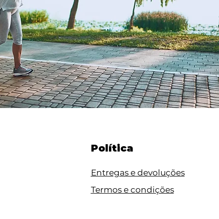
Política
Entregas e devoluções
Termos e condições