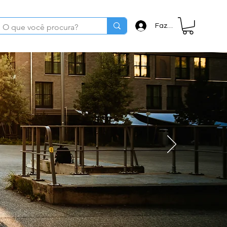
Fazer login