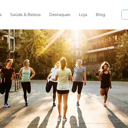
s
Saúde & Beleza
Destaques
Loja
Blog