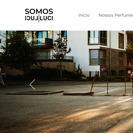
Início
Nossos Perfume