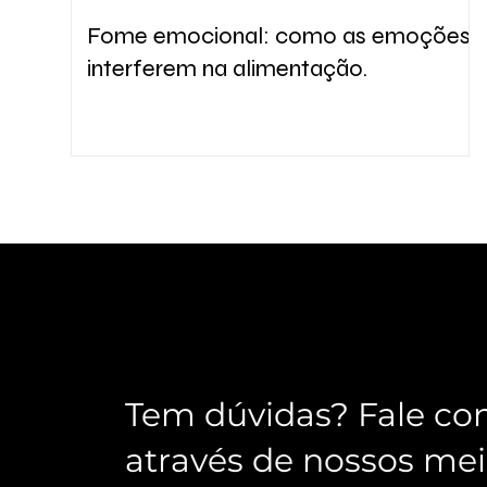
Fome emocional: como as emoções
interferem na alimentação.
Tem dúvidas? Fale co
através de nossos mei