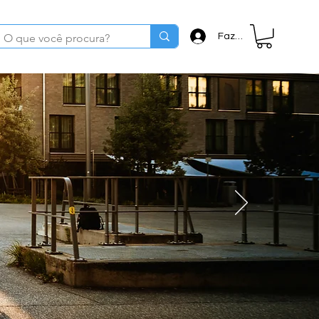
Fazer login