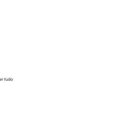
er tudo