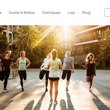
s
Saúde & Beleza
Destaques
Loja
Blog