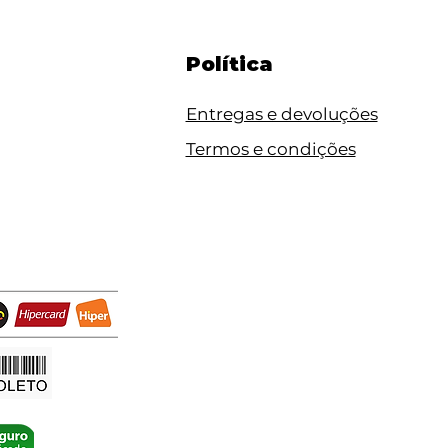
Política
Entregas e devoluções
Termos e condições