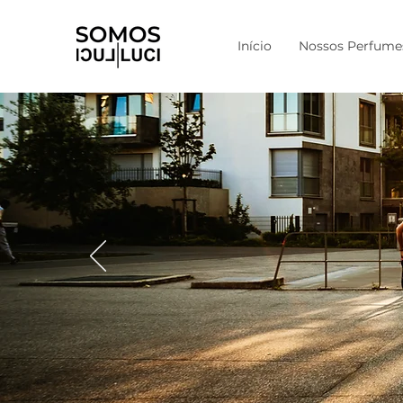
Início
Nossos Perfume