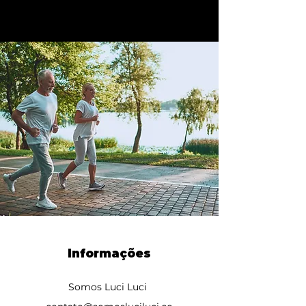
Informações
Somos Luci Luci