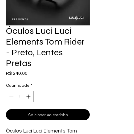
Óculos Luci Luci
Elements Tom Rider
- Preto, Lentes
Pretas
Preço
R$ 240,00
Quantidade
*
Adicionar ao carrinho
Óculos Luci Luci Elements Tom 