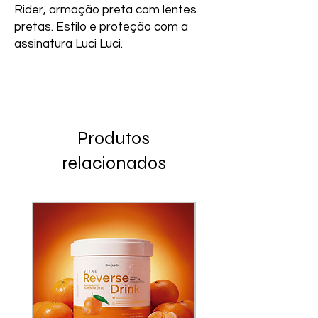
Rider, armação preta com lentes 
pretas. Estilo e proteção com a 
assinatura Luci Luci.
Produtos
relacionados