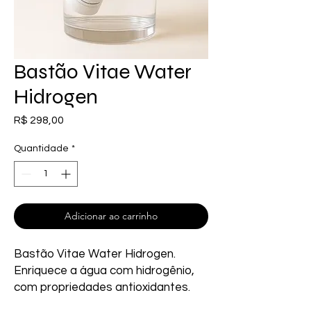
Bastão Vitae Water
Hidrogen
Preço
R$ 298,00
Quantidade
*
Adicionar ao carrinho
Bastão Vitae Water Hidrogen. 
Enriquece a água com hidrogênio, 
com propriedades antioxidantes.