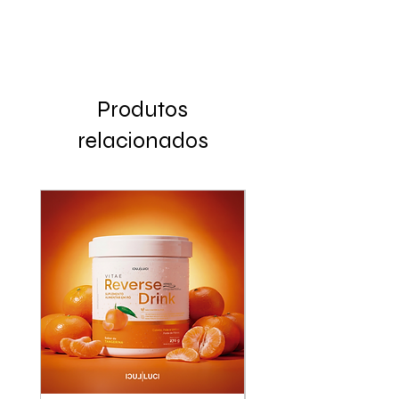
Produtos
relacionados