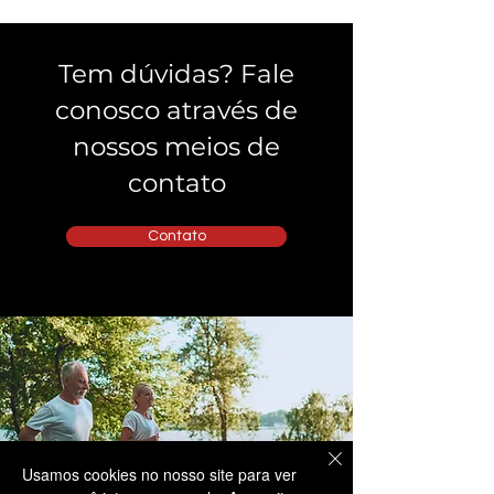
Tem dúvidas? Fale
conosco através de
nossos meios de
contato
Contato
Usamos cookies no nosso site para ver