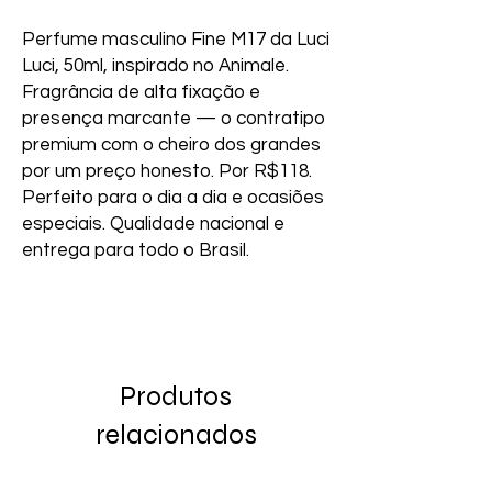
Perfume masculino Fine M17 da Luci 
Luci, 50ml, inspirado no Animale. 
Fragrância de alta fixação e 
presença marcante — o contratipo 
premium com o cheiro dos grandes 
por um preço honesto. Por R$118. 
Perfeito para o dia a dia e ocasiões 
especiais. Qualidade nacional e 
entrega para todo o Brasil.
Produtos
relacionados