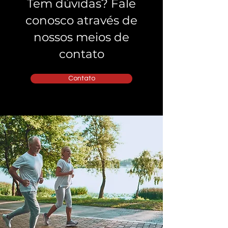
Tem dúvidas? Fale
conosco através de
nossos meios de
contato
Contato