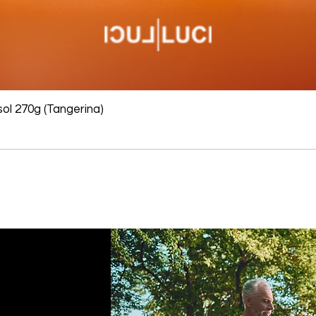
ol 270g (Tangerina)