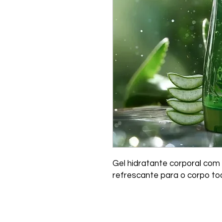
Gel hidratante corporal com 
refrescante para o corpo to