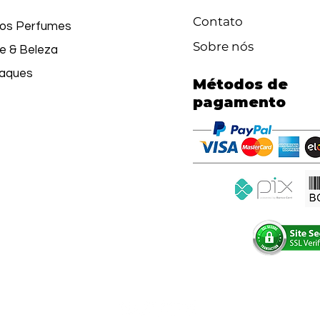
Contato
os Perfumes
Sobre nós
e & Beleza
aques
Métodos de
pagamento