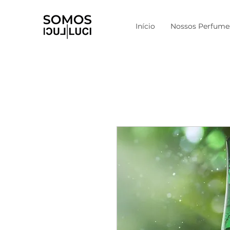
Início
Nossos Perfume