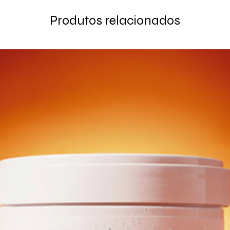
Produtos relacionados