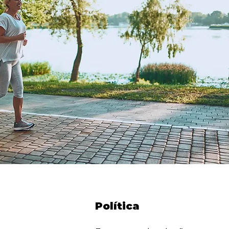
Política