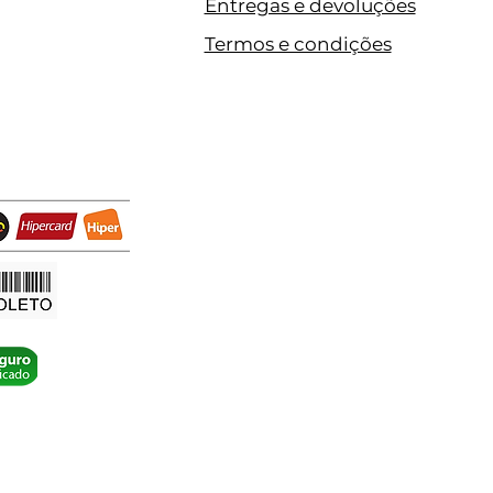
Entregas e devoluções
Termos e condições