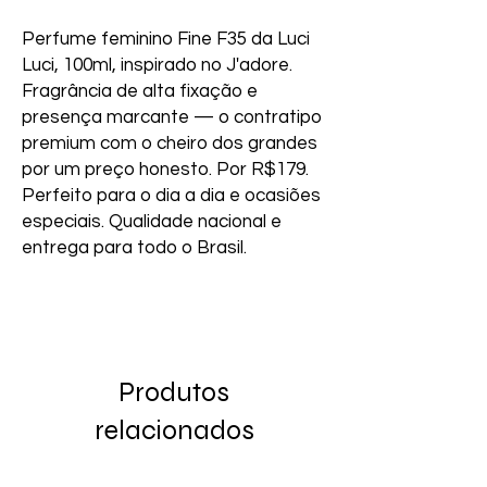
Perfume feminino Fine F35 da Luci 
Luci, 100ml, inspirado no J'adore. 
Fragrância de alta fixação e 
presença marcante — o contratipo 
premium com o cheiro dos grandes 
por um preço honesto. Por R$179. 
Perfeito para o dia a dia e ocasiões 
especiais. Qualidade nacional e 
entrega para todo o Brasil.
Produtos
relacionados