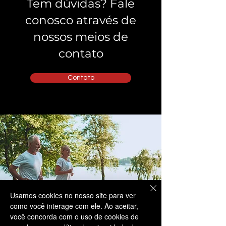
Tem dúvidas? Fale
conosco através de
nossos meios de
contato
Contato
Usamos cookies no nosso site para ver
como você interage com ele. Ao aceitar,
você concorda com o uso de cookies de