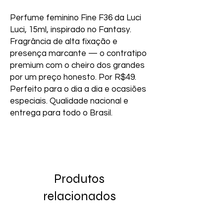
Perfume feminino Fine F36 da Luci 
Luci, 15ml, inspirado no Fantasy. 
Fragrância de alta fixação e 
presença marcante — o contratipo 
premium com o cheiro dos grandes 
por um preço honesto. Por R$49. 
Perfeito para o dia a dia e ocasiões 
especiais. Qualidade nacional e 
entrega para todo o Brasil.
Produtos
relacionados