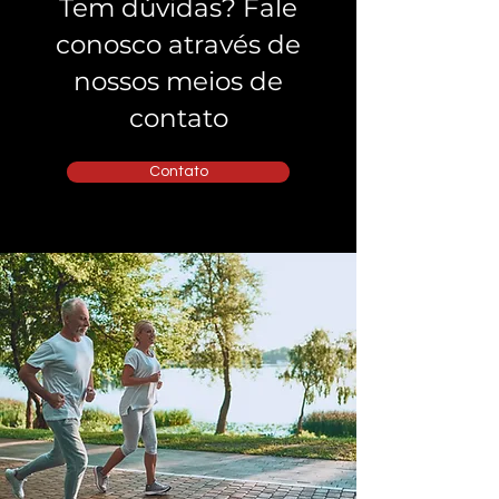
Tem dúvidas? Fale
conosco através de
nossos meios de
contato
Contato