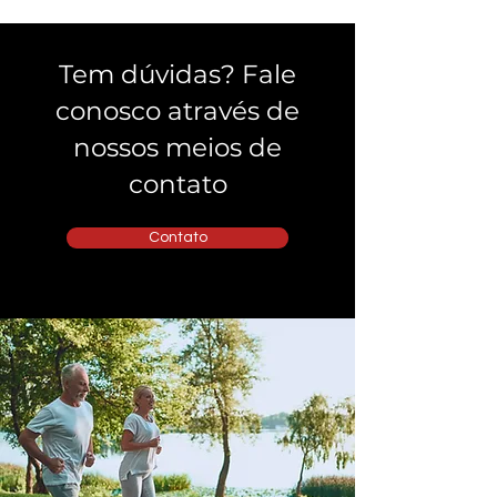
Tem dúvidas? Fale
conosco através de
nossos meios de
contato
Contato