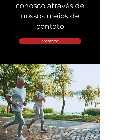
conosco através de
nossos meios de
contato
Contato