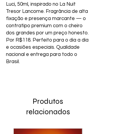
Luci, 50ml, inspirado no La Nuit 
Tresor Lancome. Fragrância de alta 
fixação e presença marcante — o 
contratipo premium com o cheiro 
dos grandes por um preço honesto. 
Por R$118. Perfeito para o dia a dia 
e ocasiões especiais. Qualidade 
nacional e entrega para todo o 
Brasil.
Produtos
relacionados