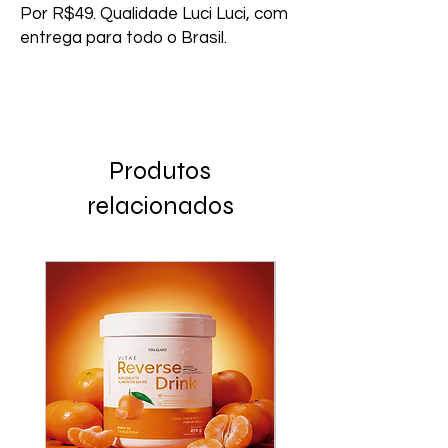
Por R$49. Qualidade Luci Luci, com 
entrega para todo o Brasil.
Produtos
relacionados