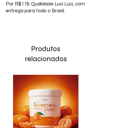
Por R$118. Qualidade Luci Luci, com 
entrega para todo o Brasil.
Produtos
relacionados