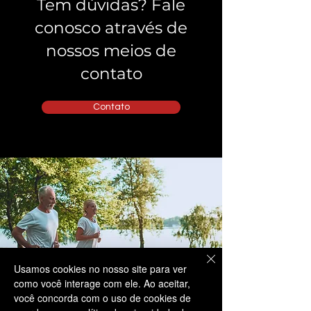
Tem dúvidas? Fale
conosco através de
nossos meios de
contato
Contato
Usamos cookies no nosso site para ver
como você interage com ele. Ao aceitar,
você concorda com o uso de cookies de