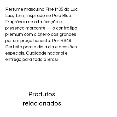
Perfume masculino Fine M05 da Luci 
Luci, 15ml, inspirado no Polo Blue. 
Fragrância de alta fixação e 
presença marcante — o contratipo 
premium com o cheiro dos grandes 
por um preço honesto. Por R$49. 
Perfeito para o dia a dia e ocasiões 
especiais. Qualidade nacional e 
entrega para todo o Brasil.
Produtos
relacionados