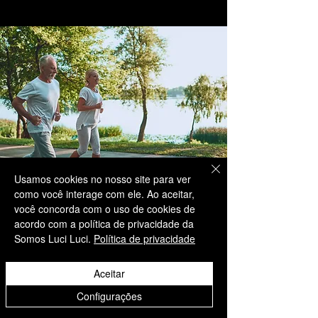
Usamos cookies no nosso site para ver
como você interage com ele. Ao aceitar,
você concorda com o uso de cookies de
acordo com a política de privacidade da
Somos Luci Luci.
Política de privacidade
Informações
Aceitar
Somos Luci Luci
Configurações
contato@somosluciluci.co