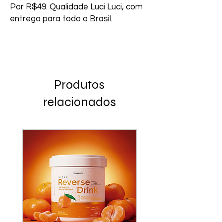
Por R$49. Qualidade Luci Luci, com 
entrega para todo o Brasil.
Produtos
relacionados