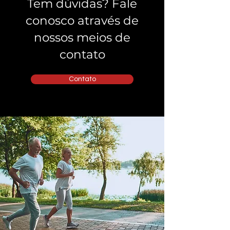
Tem dúvidas? Fale
conosco através de
nossos meios de
contato
Contato