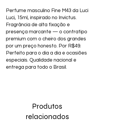
Perfume masculino Fine M43 da Luci 
Luci, 15ml, inspirado no Invictus. 
Fragrância de alta fixação e 
presença marcante — o contratipo 
premium com o cheiro dos grandes 
por um preço honesto. Por R$49. 
Perfeito para o dia a dia e ocasiões 
especiais. Qualidade nacional e 
entrega para todo o Brasil.
Produtos
relacionados