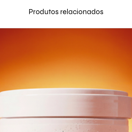
Produtos relacionados