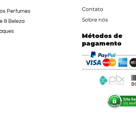
Contato
os Perfumes
Sobre nós
e & Beleza
aques
Métodos de
pagamento