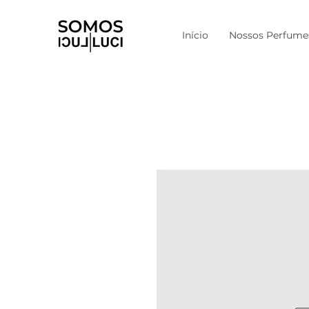
Início
Nossos Perfume