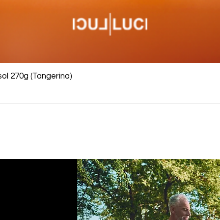
ol 270g (Tangerina)