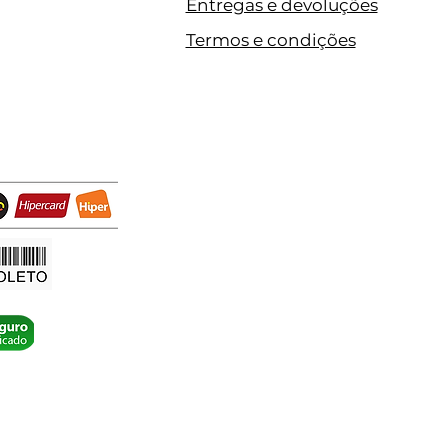
Entregas e devoluções
Termos e condições