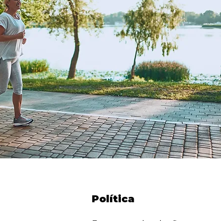
Política