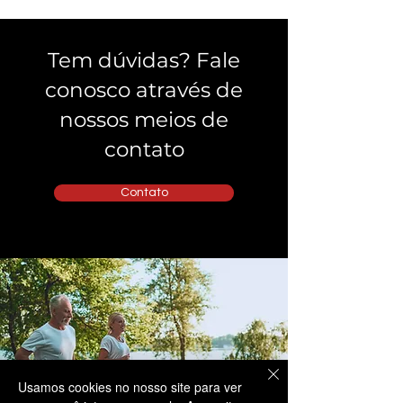
Tem dúvidas? Fale
conosco através de
nossos meios de
contato
Contato
Usamos cookies no nosso site para ver