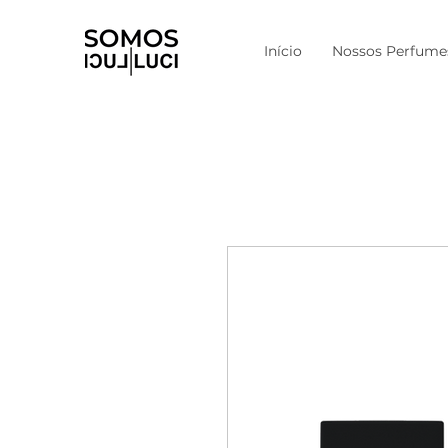
Início
Nossos Perfume