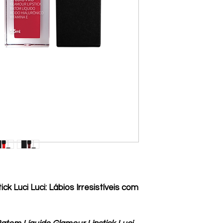
k Luci Luci: Lábios Irresistíveis com