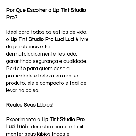
Por Que Escolher o Lip Tint Studio
Pro?
Ideal para todos os estilos de vida,
o
Lip Tint Studio Pro Luci Luci
é livre
de parabenos e foi
dermatologicamente testado,
garantindo segurança e qualidade.
Perfeito para quem deseja
praticidade e beleza em um só
produto, ele é compacto e fácil de
levar na bolsa.
Realce Seus Lábios!
Experimente o
Lip Tint Studio Pro
Luci Luci
e descubra como é fácil
manter seus lábios lindos e