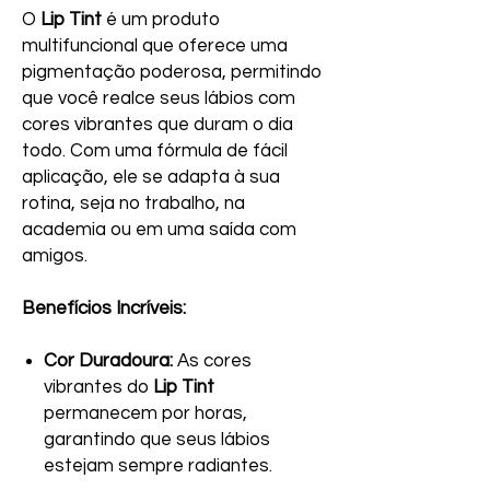
O
Lip Tint
é um produto
multifuncional que oferece uma
pigmentação poderosa, permitindo
que você realce seus lábios com
cores vibrantes que duram o dia
todo. Com uma fórmula de fácil
aplicação, ele se adapta à sua
rotina, seja no trabalho, na
academia ou em uma saída com
amigos.
Benefícios Incríveis:
Cor Duradoura:
As cores
vibrantes do
Lip Tint
permanecem por horas,
garantindo que seus lábios
estejam sempre radiantes.