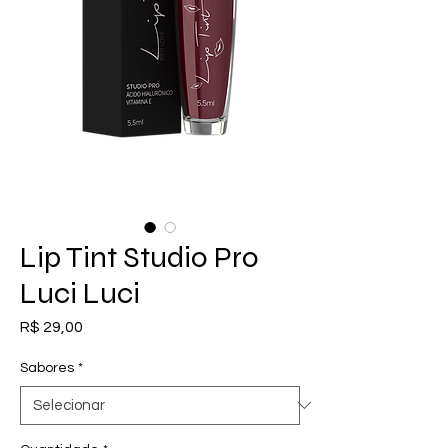
Lip Tint Studio Pro
Luci Luci
Preço
R$ 29,00
Sabores
*