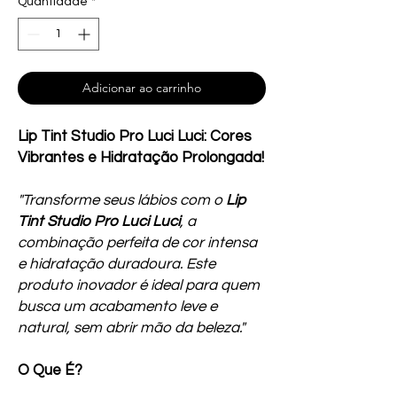
Quantidade
*
Adicionar ao carrinho
Lip Tint Studio Pro Luci Luci: Cores
Vibrantes e Hidratação Prolongada!
"Transforme seus lábios com o
Lip
Tint Studio Pro Luci Luci
, a
combinação perfeita de cor intensa
e hidratação duradoura. Este
produto inovador é ideal para quem
busca um acabamento leve e
natural, sem abrir mão da beleza."
O Que É?