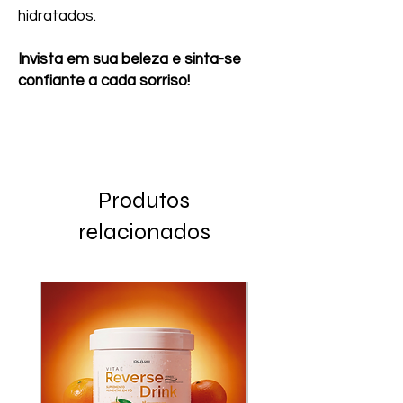
hidratados.
Invista em sua beleza e sinta-se
confiante a cada sorriso!
Produtos
relacionados