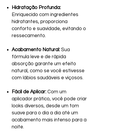
Hidratação Profunda:
Enriquecido com ingredientes
hidratantes, proporciona
conforto e suavidade, evitando o
ressecamento.
Acabamento Natural:
Sua
fórmula leve e de rápida
absorção garante um efeito
natural, como se você estivesse
com lábios saudáveis e viçosos.
Fácil de Aplicar:
Com um
aplicador prático, você pode criar
looks diversos, desde um tom
suave para o dia a dia até um
acabamento mais intenso para a
noite.