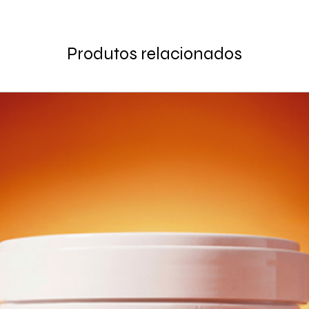
Produtos relacionados