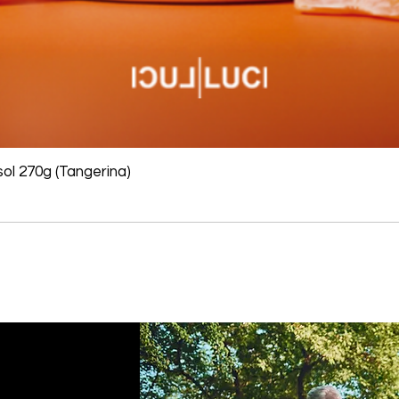
ol 270g (Tangerina)