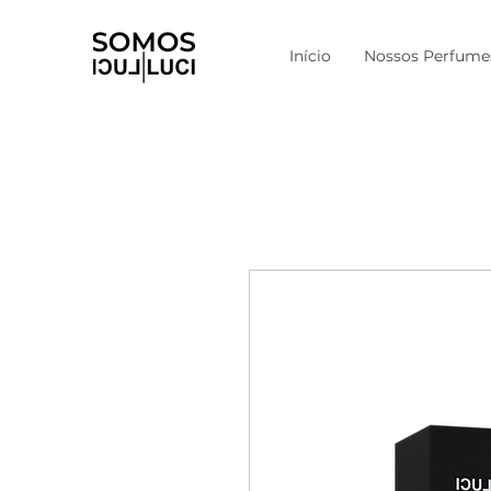
Início
Nossos Perfume