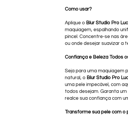
Como usar?
Aplique o
Blur Studio Pro Luc
maquiagem, espalhando un
pincel. Concentre-se nas áre
ou onde desejar suavizar a t
Confiança e Beleza Todos os
Seja para uma maquiagem pr
natural, o
Blur Studio Pro Luc
uma pele impecável, com aq
todos desejam. Garanta um 
realce sua confiança com um
Transforme sua pele com o po