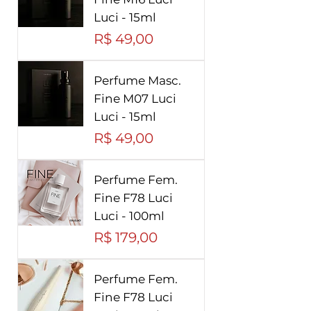
Luci - 15ml
Preço
R$ 49,00
Perfume Masc.
Fine M07 Luci
Luci - 15ml
Preço
R$ 49,00
Perfume Fem.
Fine F78 Luci
Luci - 100ml
Preço
R$ 179,00
Perfume Fem.
Fine F78 Luci