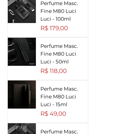
Perfume Masc.
Fine M80 Luci
Luci - 100ml
Preço
R$ 179,00
Perfume Masc.
Fine M80 Luci
Luci - 50ml
Preço
R$ 118,00
Perfume Masc.
Fine M80 Luci
Luci - 15ml
Preço
R$ 49,00
Perfume Masc.