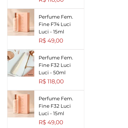
Perfume Fem.
Fine F74 Luci
Luci - 15ml
Preço
R$ 49,00
Perfume Fem.
Fine F32 Luci
Luci - 50ml
Preço
R$ 118,00
Perfume Fem.
Fine F32 Luci
Luci - 15ml
Preço
R$ 49,00